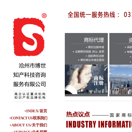
+INDEX/首页
+CONTACT US/联系我们
+ABOUT US/关于我们