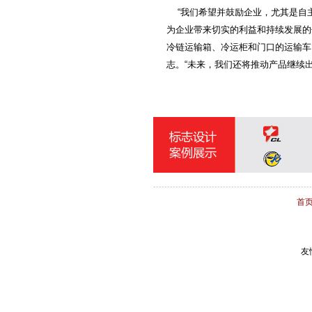
“我们希望并鼓励企业，尤其是自
为企业带来切实的利益和持续发展的
冷链运输箱、冷运柜和门口的运输车
志。“未来，我们还将推动产品继续出
首
友