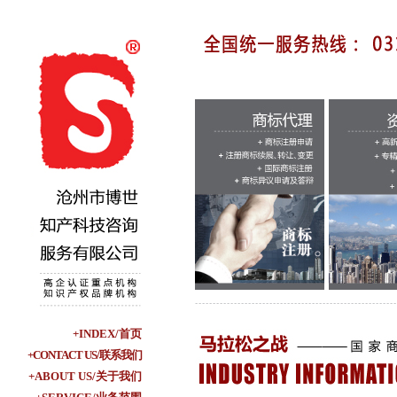
+INDEX/首页
+CONTACT US/联系我们
+ABOUT US/关于我们