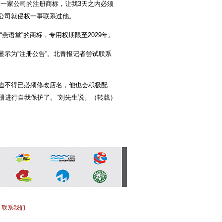
东一家公司的注册商标，让我3天之内必须
或公司就侵权一事联系过他。
燕语堂”的商标，专用权期限至2029年。
示为“注册公告”。北青报记者尝试联系
迫不得已必须修改店名，他也会积极配
册进行自我保护了。”刘先生说。（转载）
/
联系我们