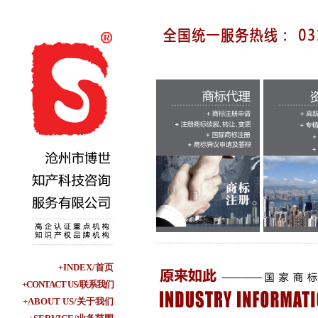
+INDEX/首页
+CONTACT US/联系我们
+ABOUT US/关于我们