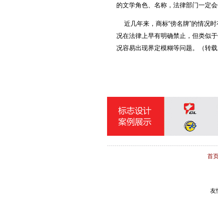
宝丰线缆
的文学角色、名称，法律部门一定会
近几年来，商标“傍名牌”的情况时
况在法律上早有明确禁止，但类似于
况容易出现界定模糊等问题。（转载
首
友